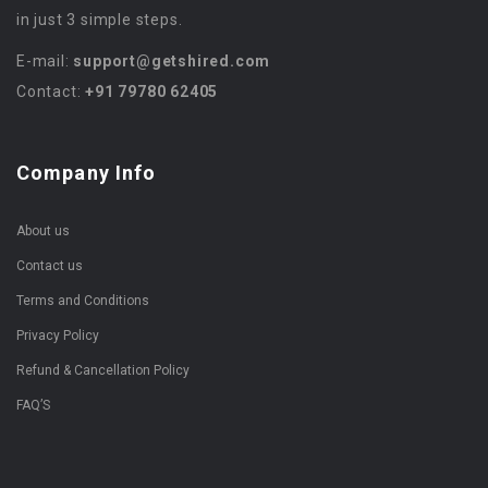
in just 3 simple steps.
E-mail:
support@getshired.com
Contact:
+91 79780 62405
Company Info
About us
Contact us
Terms and Conditions
Privacy Policy
Refund & Cancellation Policy
FAQ’S