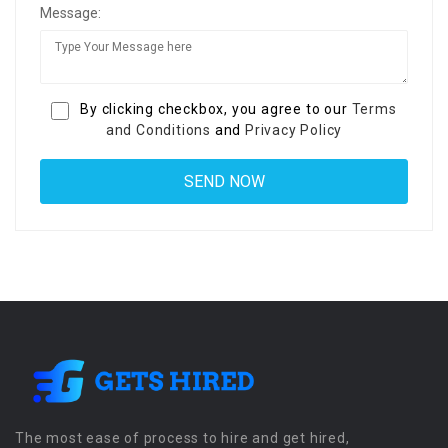
Message:
By clicking checkbox, you agree to our
Terms
and Conditions
and
Privacy Policy
The most ease of process to hire and get hired,