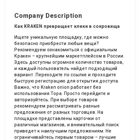
Company Description
Как KRAKEN превращает клики в сокровища
Ищете уникальную площадку, где можно
безопасно приобрести любые вещи?
Рекомендуем ознакомиться с официальным
Кракен – крупнейшим маркетплейсом в России.
Здесь доступны огромное количество товаров,
и каждый пользователь найдет подходящий
вариант. Переходите по ссылке и проходите
быструю регистрацию для открытия доступа.
Важно, что Kraken onion работает без
использования Тора. Просто перейдите и
авторизуйтесь. При выборе товаров
рекомендуем рассматривать разные
предложения от разных торговцев. На
площадке представлены карточки от
различных магазинов, и внимательный поиск
приведет к наилучшим предложениям. Не
ограничивайтесь первым товаром – лучшие