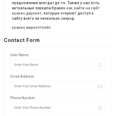
предложения всегда где-то. Также у нас есть
актуальные зеркала Кракен
как зайти на сайт
кракен даркнет
, которые откроют доступ к
сайту всего за несколько секунд.
кракен маркетплейс
Contact Form
User Name:
Email Address:
Phone Number: