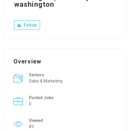
washington
Follow
Overview
Sectors
Sales & Marketing
Posted Jobs
0
Viewed
83