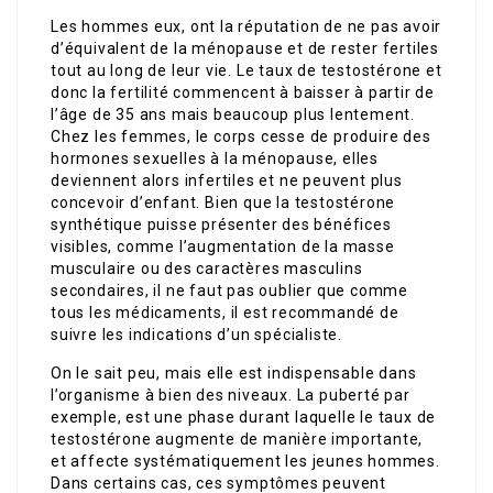
Les hommes eux, ont la réputation de ne pas avoir
d’équivalent de la ménopause et de rester fertiles
tout au long de leur vie. Le taux de testostérone et
donc la fertilité commencent à baisser à partir de
l’âge de 35 ans mais beaucoup plus lentement.
Chez les femmes, le corps cesse de produire des
hormones sexuelles à la ménopause, elles
deviennent alors infertiles et ne peuvent plus
concevoir d’enfant. Bien que la testostérone
synthétique puisse présenter des bénéfices
visibles, comme l’augmentation de la masse
musculaire ou des caractères masculins
secondaires, il ne faut pas oublier que comme
tous les médicaments, il est recommandé de
suivre les indications d’un spécialiste.
On le sait peu, mais elle est indispensable dans
l’organisme à bien des niveaux. La puberté par
exemple, est une phase durant laquelle le taux de
testostérone augmente de manière importante,
et affecte systématiquement les jeunes hommes.
Dans certains cas, ces symptômes peuvent