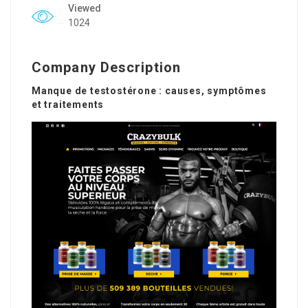
Viewed
1024
Company Description
Manque de testostérone : causes, symptômes
et traitements