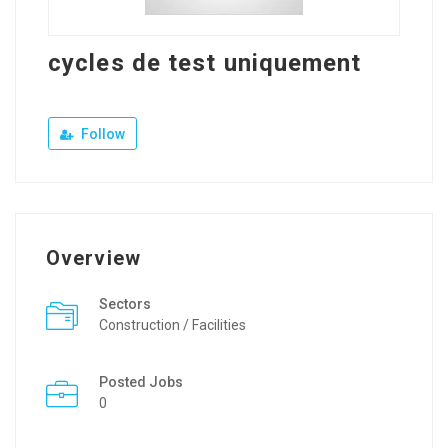
cycles de test uniquement
Follow
Overview
Sectors
Construction / Facilities
Posted Jobs
0