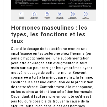
Hormones masculines : les
types, les fonctions et les
taux
Quand le dosage de testostérone montre une
insuffisance en testostérone chez l’homme (on
parle d’hypogonadisme), une supplémentation
peut être envisagée afin d’augmenter le taux
mais surtout pour corriger les symptômes ayant
motivé le dosage de cette hormone. Souvent
comparée à tort à la ménopause chez la femme,
l’andropause est une diminution de la production
de testostérone. Contrairement à la ménopause,
où les ovaires arrêtent leur sécrétion hormonale.
Cependant, il faut prendre en compte qu’il n’est
pas toujours possible de trouver la cause de la
stérilité, aussi bien dans le cas des hommes