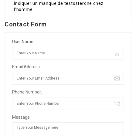
indiquer un manque de testostérone chez
l’homme.
Contact Form
User Name:
Email Address:
Phone Number:
Message: