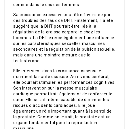
comme dans le cas des femmes.
Sa croissance excessive peut être favorisée par
des troubles des taux de DHT. Finalement, il a été
suggéré que la DHT pourrait être liée à la
régulation de la graisse corporelle chez les
hommes. La DHT exerce également une influence
sur les caractéristiques sexuelles masculines
secondaires et la régulation de la pulsion sexuelle,
mais dans une moindre mesure que la
testostérone.
Elle intervient dans la croissance osseuse et
maintient la santé osseuse. Au niveau cérébral,
elle pourrait stimuler les performances cognitives.
Son intervention sur la masse musculaire
cardiaque permettrait également de renforcer le
cœur. Elle serait même capable de diminuer les
risques d’accidents cardiaques. Elle joue
également un rôle important quant à la santé de
la prostate. Comme on le sait, la prostate est un
organe fondamental pour la reproduction
masculine.