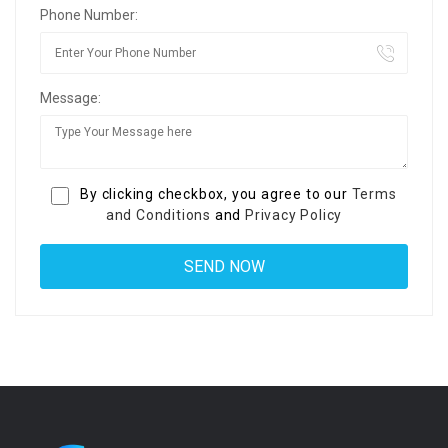
Phone Number:
Message:
By clicking checkbox, you agree to our
Terms
and Conditions
and
Privacy Policy