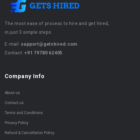
The most ease of process to hire and get hired,
in just 3 simple steps.
E-mail:
support@getshired.com
Contact:
+91 79780 62405
Company Info
About us
Contact us
Terms and Conditions
Privacy Policy
Refund & Cancellation Policy