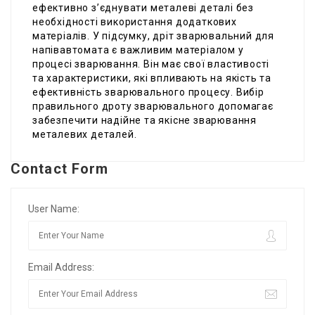
ефективно з’єднувати металеві деталі без
необхідності використання додаткових
матеріалів. У підсумку, дріт зварювальний для
напівавтомата є важливим матеріалом у
процесі зварювання. Він має свої властивості
та характеристики, які впливають на якість та
ефективність зварювального процесу. Вибір
правильного дроту зварювального допомагає
забезпечити надійне та якісне зварювання
металевих деталей.
Contact Form
User Name:
Email Address: