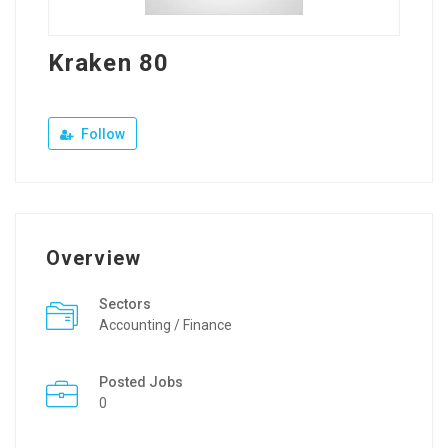
Kraken 80
Follow
Overview
Sectors
Accounting / Finance
Posted Jobs
0