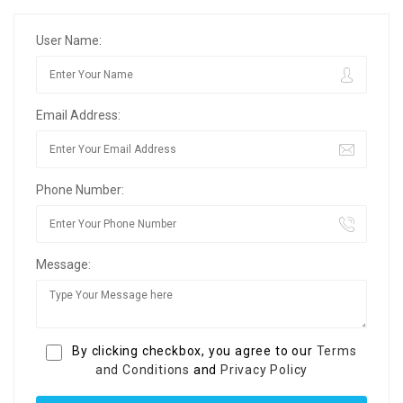
User Name:
Email Address:
Phone Number:
Message:
By clicking checkbox, you agree to our
Terms
and Conditions
and
Privacy Policy