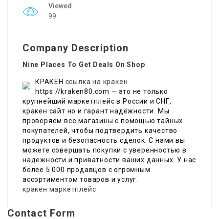
Viewed
99
Company Description
Nine Places To Get Deals On Shop
КРАКЕН
ссылка на кракен
https://kraken80.com — это не только
крупнейший маркетплейс в России и СНГ,
кракен сайт но и гарант надёжности. Мы
проверяем все магазины с помощью тайных
покупателей, чтобы подтвердить качество
продуктов и безопасность сделок. С нами вы
можете совершать покупки с уверенностью в
надежности и приватности ваших данных. У нас
более 5 000 продавцов с огромным
ассортиментом товаров и услуг.
кракен маркетплейс
Contact Form