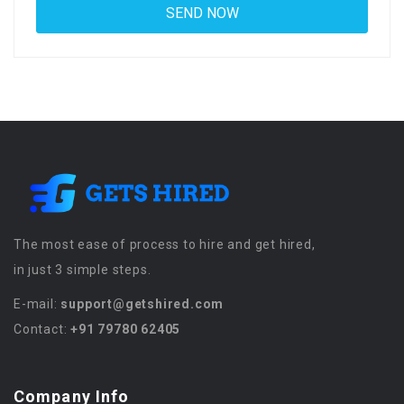
The most ease of process to hire and get hired,
in just 3 simple steps.
E-mail:
support@getshired.com
Contact:
+91 79780 62405
Company Info