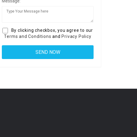
Message:
By clicking checkbox, you agree to our
Terms and Conditions
and
Privacy Policy