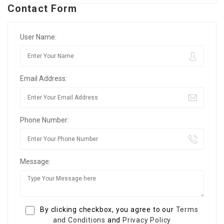
Contact Form
User Name:
Email Address:
Phone Number:
Message:
By clicking checkbox, you agree to our
Terms
and Conditions
and
Privacy Policy