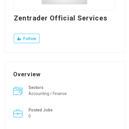
Zentrader Official Services
Follow
Overview
Sectors
Accounting / Finance
Posted Jobs
0